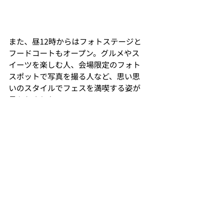
また、昼12時からはフォトステージと
フードコートもオープン。グルメやス
イーツを楽しむ人、会場限定のフォト
スポットで写真を撮る人など、思い思
いのスタイルでフェスを満喫する姿が
見られました。