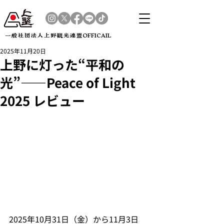
​一般社団法人上野観光連盟OFFICAIL
2025年11月20日
上野に灯った“平和の
光”——Peace of Light
2025 レビュー
2025年10月31日（金）から11月3日