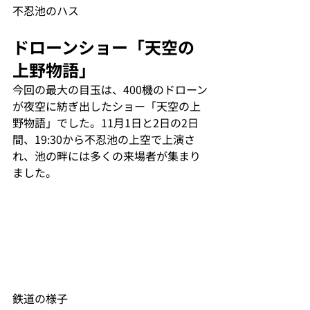
不忍池のハス
ドローンショー「天空の
上野物語」
今回の最大の目玉は、400機のドローン
が夜空に紡ぎ出したショー「天空の上
野物語」でした。11月1日と2日の2日
間、19:30から不忍池の上空で上演さ
れ、池の畔には多くの来場者が集まり
ました。
鉄道の様子