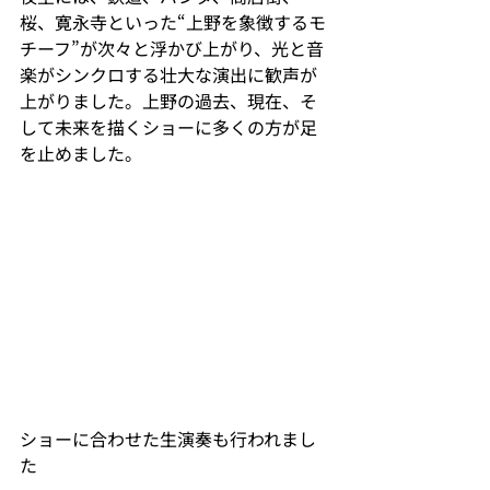
桜、寛永寺といった“上野を象徴するモ
チーフ”が次々と浮かび上がり、光と音
楽がシンクロする壮大な演出に歓声が
上がりました。上野の過去、現在、そ
して未来を描くショーに多くの方が足
を止めました。
ショーに合わせた生演奏も行われまし
た