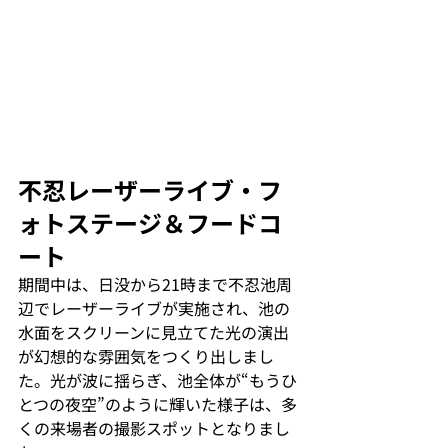
不忍レーザーライブ・フ
ォトステージ＆フードコ
ート
期間中は、日没から21時まで不忍池周
辺でレーザーライブが実施され、池の
水面をスクリーンに見立てた光の演出
が幻想的な雰囲気をつくり出しまし
た。光が波に揺らぎ、池全体が“もうひ
とつの夜空”のように輝いた様子は、多
くの来場者の撮影スポットとなりまし