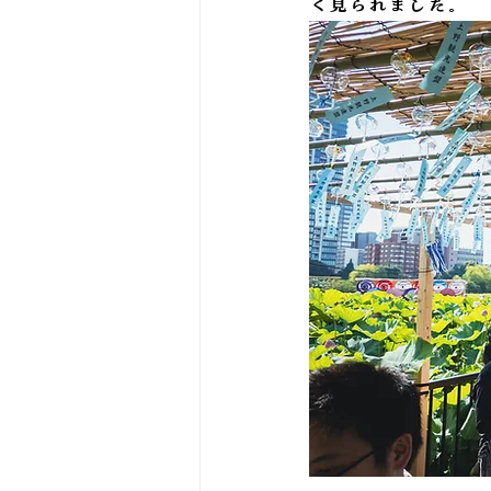
く見られました。