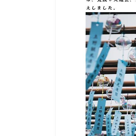
えしました。