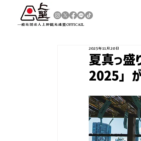
​一般社団法人上野観光連盟OFFICAIL
2025年11月20日
夏真っ盛
2025」