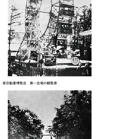
東京勧業博覧会 第一会場の観覧車