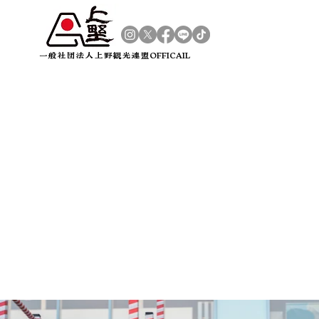
​一般社団法人上野観光連盟OFFICAIL