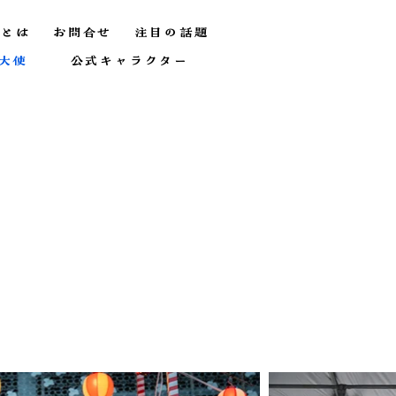
とは
お問合せ
注目の話題
大使
公式キャラクター